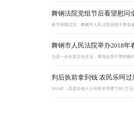
舞钢法院党组节后看望慰问
春节假期过后，舞钢市人民法院全院干警迅速
舞钢市人民法院举办2018
为进一步丰富文化生活，展现全院干警积极向上
判后执前拿到钱 农民乐呵过
2016年，高某经他人介绍将辛苦攒下的1万元