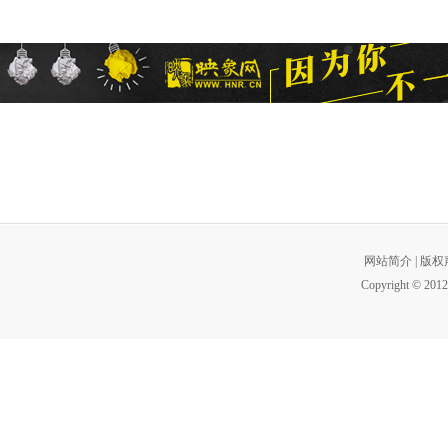
网站简介
|
版权
Copyright © 2012 