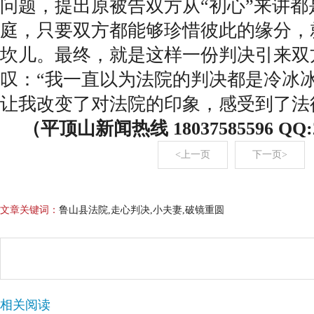
问题，提出原被告双方从“初心”来讲都
庭，只要双方都能够珍惜彼此的缘分，
坎儿。最终，就是这样一份判决引来双
叹：“我一直以为法院的判决都是冷冰
让我改变了对法院的印象，感受到了法
（平顶山新闻热线 18037585596 QQ:2
<上一页
下一页>
文章关键词：
鲁山县法院,走心判决,小夫妻,破镜重圆
相关阅读