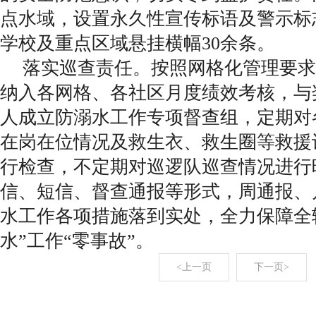
点水域，设置永久性宣传标语及警示标
学校及重点区域悬挂横幅30余条。
落实巡查责任。按照网格化管理要求
纳入各网格、各社区月度绩效考核，与
人成立防溺水工作专项督查组，定期对
在岗在位情况及救生衣、救生圈等救援
行检查，不定期对巡逻队巡查情况进行
信、短信、督查通报等形式，周通报、
水工作各项措施落到实处，全力保障全
水”工作“零事故”。
<上一页
下一页>