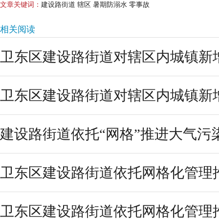
文章关键词：
建设路街道 辖区 暑期防溺水 零事故
相关阅读
卫东区建设路街道对辖区内城镇新增
卫东区建设路街道对辖区内城镇新增
建设路街道依托“网格”推进大气污
卫东区建设路街道依托网格化管理推
卫东区建设路街道依托网格化管理推