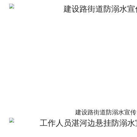
建设路街道防溺水宣传