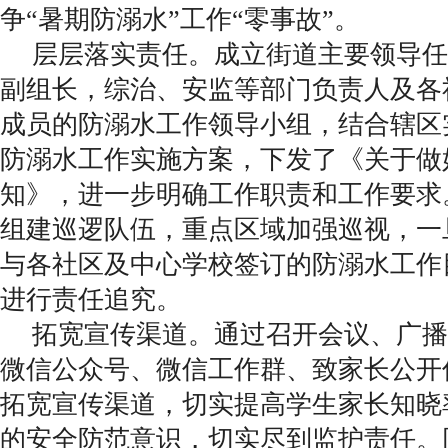
争“暑期防溺水”工作“零事故”。
层层落实责任。成立街道主要领导任
副组长，综治、安监等部门负责人及各
成员的防溺水工作领导小组，结合辖区
防溺水工作实施方案，下发了《关于做
知》，进一步明确工作职责和工作要求
组建巡逻队伍，重点区域加强巡视，一
与各社区及中心学校签订的防溺水工作
进行责任追究。
拓宽宣传渠道。通过召开会议、广播
微信公众号、微信工作群、致家长公开
拓宽宣传渠道，切实提高学生家长知晓
的安全防范意识，切实尽到监护责任。