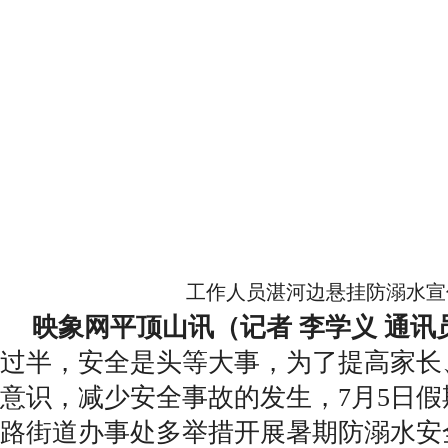
工作人员湛河边悬挂防溺水宣
映象网平顶山讯（记者 李学义 通讯
过半，安全是头等大事，为了提高家长
意识，减少安全事故的发生，7月5日
路街道办事处多举措开展暑期防溺水安