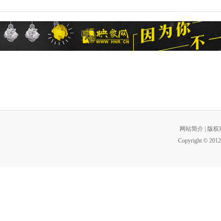
网站简介
|
版权
Copyright © 2012 