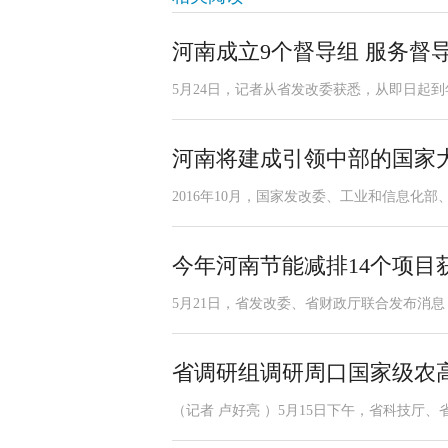
河南成立9个督导组 服务督
5月24日，记者从省发改委获悉，从即日起到
河南将建成引领中部的国家
2016年10月，国家发改委、工业和信息化
今年河南节能减排14个项目获
5月21日，省发改委、省财政厅联合发布消息
省调研组调研周口国家级农
（记者 卢好亮 ）5月15日下午，省科技厅