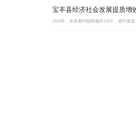
宝丰县经济社会发展提质增效
2016年，全县签约招商项目120个，签约资金