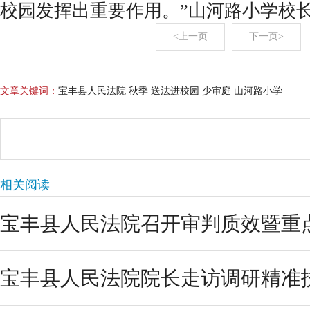
校园发挥出重要作用。”山河路小学校
<上一页
下一页>
文章关键词：
宝丰县人民法院 秋季 送法进校园 少审庭 山河路小学
相关阅读
宝丰县人民法院召开审判质效暨重
宝丰县人民法院院长走访调研精准