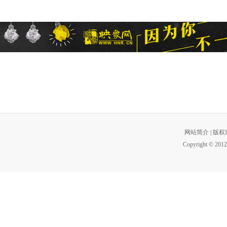
网站简介
|
版权
Copyright © 2012 