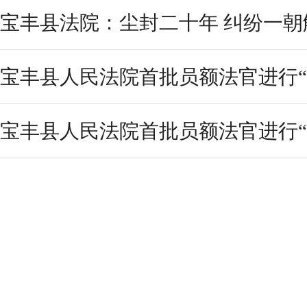
宝丰县法院：尘封二十年 纠纷一朝
宝丰县人民法院首批员额法官进行“
宝丰县人民法院首批员额法官进行“