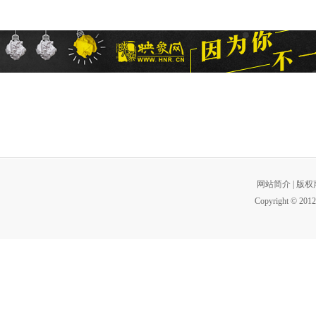
网站简介
|
版权
Copyright © 2012 