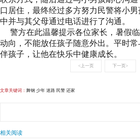
口居住，最终经过多方努力民警将小男
中并与其父母通过电话进行了沟通。
警方在此温馨提示各位家长，暑假临
动向，不能放任孩子随意外出。平时常
伴孩子，让他在快乐中健康成长。
<上一页
下一页>
文章关键词：
舞钢 少年 迷路 民警 还家
相关阅读