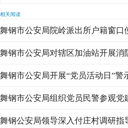
相关阅读
舞钢市公安局院岭派出所户籍窗口
舞钢市公安局对辖区加油站开展消
舞钢市公安局开展“党员活动日”警
舞钢市公安局组织党员民警参观党
舞钢公安局领导深入付庄村调研指