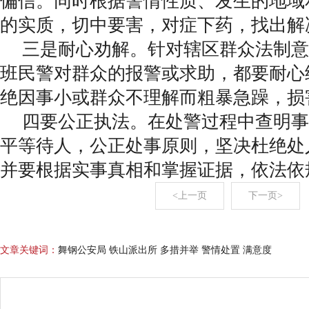
偏信。同时根据警情性质、发生的地域
的实质，切中要害，对症下药，找出解
三是耐心劝解。针对辖区群众法制意
班民警对群众的报警或求助，都要耐心
绝因事小或群众不理解而粗暴急躁，损
四要公正执法。在处警过程中查明事
平等待人，公正处事原则，坚决杜绝处
并要根据实事真相和掌握证据，依法依
<上一页
下一页>
文章关键词：
舞钢公安局 铁山派出所 多措并举 警情处置 满意度