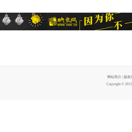
网站简介
|
版权
Copyright © 2012 